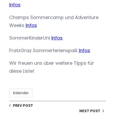
Infos
Champs Sommercamp und Adventure
Weeks
Infos
SommerKinderUni
Infos
FratzGraz Sommerferienspaß
Infos
Wir freuen uns über weitere Tipps für
diese Liste!
Kalender
PREV POST
NEXT POST