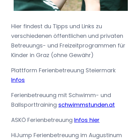
Hier findest du Tipps und Links zu
verschiedenen öffentlichen und privaten
Betreuungs- und Freizeitprogrammen für
Kinder in Graz (ohne Gewähr)
Plattform Ferienbetreuung Steiermark
Infos
Ferienbetreuung mit Schwimm- und
Ballsporttraining
schwimmstunden.at
ASKÖ Ferienbetreuung
Infos hier
HiJump Ferienbetreuung im Augustinum