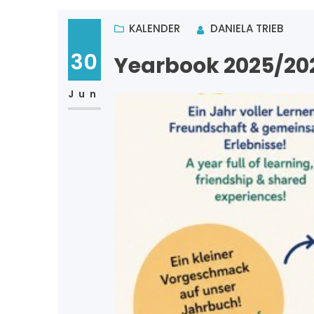
KALENDER
DANIELA TRIEB
30
Yearbook 2025/20
Jun